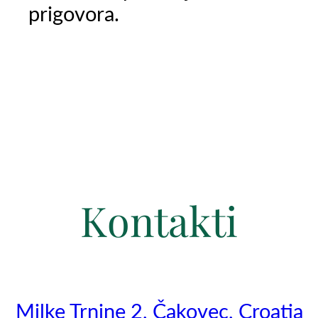
prigovora.
Kontakti
Milke Trnine 2, Čakovec, Croatia